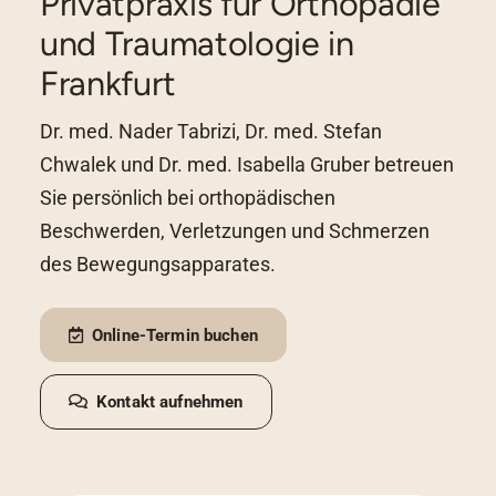
Privatpraxis für Orthopädie
und Traumatologie in
Frankfurt
Dr. med. Nader Tabrizi, Dr. med. Stefan
Chwalek und Dr. med. Isabella Gruber betreuen
Sie persönlich bei orthopädischen
Beschwerden, Verletzungen und Schmerzen
des Bewegungsapparates.
Online-Termin buchen
Kontakt aufnehmen