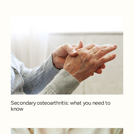
Secondary osteoarthritis: what you need to
know