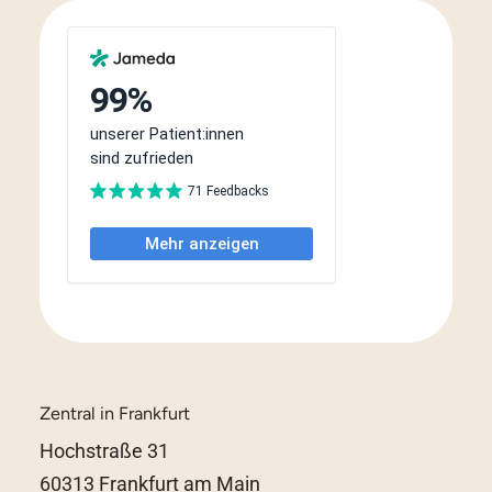
Zentral in Frankfurt
Hochstraße 31
60313 Frankfurt am Main