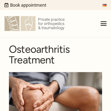
Book appointment
Osteoarthritis
Treatment