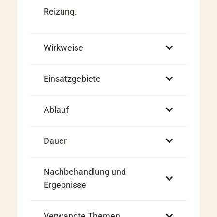
Reizung.
Wirkweise
Einsatzgebiete
Ablauf
Dauer
Nachbehandlung und
Ergebnisse
Verwandte Themen