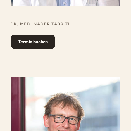
DR. MED. NADER TABRIZI
Termin buchen