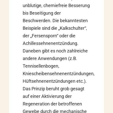
unblutige, chemiefreie Besserung
bis Beseitigung der
Beschwerden. Die bekanntesten
Beispiele sind die „
Kalkschulter
“,
der „
Fersensporn
“ oder die
Achillessehnenentzündung.
Daneben gibt es noch zahlreiche
andere Anwendungen (z.B.
Tennisellenbogen,
Kniescheibensehnenentzündungen,
Hüftsehnenentzündungen etc.).
Das Prinzip beruht grob gesagt
auf einer Aktivierung der
Regeneration der betroffenen
Gewebe durch die mechanische