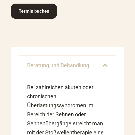
Termin buchen
Beratung und Behandlung
Bei zahlreichen akuten oder
chronischen
Überlastungssyndromen im
Bereich der Sehnen oder
Sehnenübergänge erreicht man
mit der Stoßwellentherapie eine