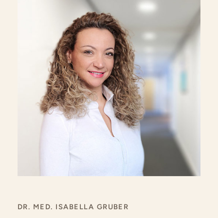
DR. MED. ISABELLA GRUBER