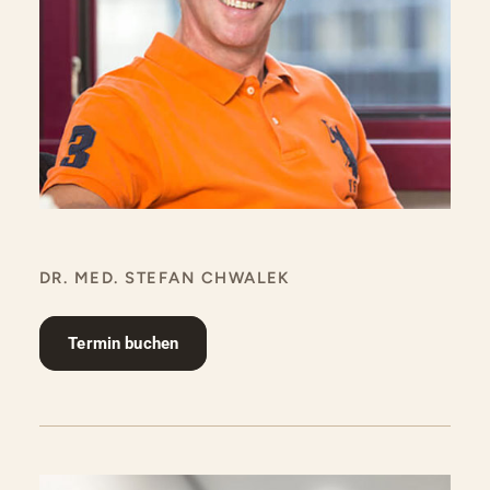
DR. MED. STEFAN CHWALEK
Termin buchen