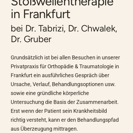
Stoßwellentherapie
in Frankfurt
bei Dr. Tabrizi, Dr. Chwalek,
Dr. Gruber
Grundsätzlich ist bei allen Besuchen in unserer
Privatpraxis für Orthopädie & Traumatologie in
Frankfurt
ein ausführliches Gespräch über
Ursache, Verlauf, Behandlungsoptionen usw.
sowie eine gründliche körperliche
Untersuchung die Basis der Zusammenarbeit.
Erst wenn der Patient sein Krankheitsbild
richtig versteht, kann er den Behandlungspfad
aus Überzeugung mittragen.