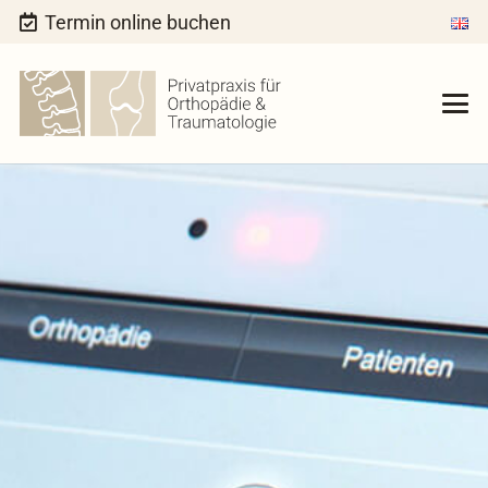
Termin online buchen