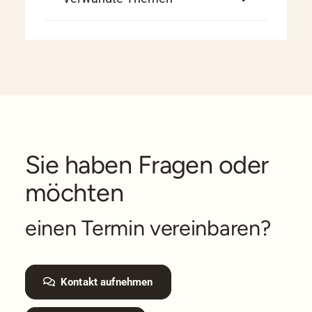
Sie haben Fragen oder
möchten
einen Termin vereinbaren?
Kontakt aufnehmen