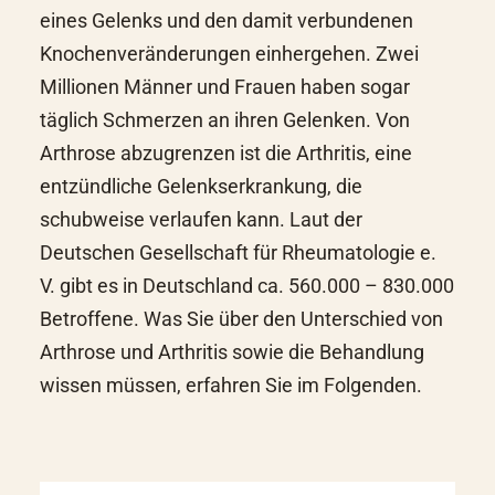
eines Gelenks und den damit verbundenen
Knochenveränderungen einhergehen. Zwei
Millionen Männer und Frauen haben sogar
täglich Schmerzen an ihren Gelenken. Von
Arthrose abzugrenzen ist die Arthritis, eine
entzündliche Gelenkserkrankung, die
schubweise verlaufen kann. Laut der
Deutschen Gesellschaft für Rheumatologie e.
V.
gibt es in Deutschland ca. 560.000 – 830.000
Betroffene. Was Sie über den Unterschied von
Arthrose und Arthritis sowie die Behandlung
wissen müssen, erfahren Sie im Folgenden.