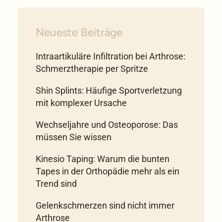
Neueste Beiträge
Intraartikuläre Infiltration bei Arthrose:
Schmerz­therapie per Spritze
Shin Splints: Häufige Sportverletzung
mit komplexer Ursache
Wechseljahre und Osteoporose: Das
müssen Sie wissen
Kinesio Taping: Warum die bunten
Tapes in der Orthopädie mehr als ein
Trend sind
Gelenkschmerzen sind nicht immer
Arthrose