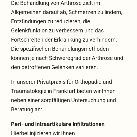
Die Behandlung von Arthrose zielt im
Allgemeinen darauf ab, Schmerzen zu lindern,
Entzündungen zu reduzieren, die
Gelenkfunktion zu verbessern und das
Fortschreiten der Erkrankung zu verhindern.
Die spezifischen Behandlungsmethoden
können je nach Schweregrad der Arthrose und
den betroffenen Gelenken variieren.
In unserer
Privatpraxis für Orthopädie und
Traumatologie in Frankfurt
bieten wir Ihnen
neben einer sorgfältigen Untersuchung und
Beratung an:
Peri- und Intraartikuläre Infiltrationen
Hierbei injizieren wir Ihnen