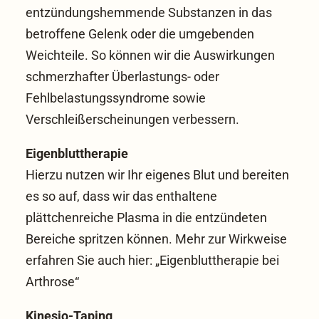
entzündungshemmende Substanzen in das
betroffene Gelenk oder die umgebenden
Weichteile. So können wir die Auswirkungen
schmerzhafter Überlastungs- oder
Fehlbelastungssyndrome sowie
Verschleißerscheinungen verbessern.
Eigenbluttherapie
Hierzu nutzen wir Ihr eigenes Blut und bereiten
es so auf, dass wir das enthaltene
plättchenreiche Plasma in die entzündeten
Bereiche spritzen können. Mehr zur Wirkweise
erfahren Sie auch hier: „
Eigenbluttherapie bei
Arthrose
“
Kinesio-Taping