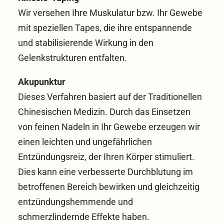
Wir versehen Ihre Muskulatur bzw. Ihr Gewebe
mit speziellen Tapes, die ihre entspannende
und stabilisierende Wirkung in den
Gelenkstrukturen entfalten.
Akupunktur
Dieses Verfahren basiert auf der Traditionellen
Chinesischen Medizin. Durch das Einsetzen
von feinen Nadeln in Ihr Gewebe erzeugen wir
einen leichten und ungefährlichen
Entzündungsreiz, der Ihren Körper stimuliert.
Dies kann eine verbesserte Durchblutung im
betroffenen Bereich bewirken und gleichzeitig
entzündungshemmende und
schmerzlindernde Effekte haben.