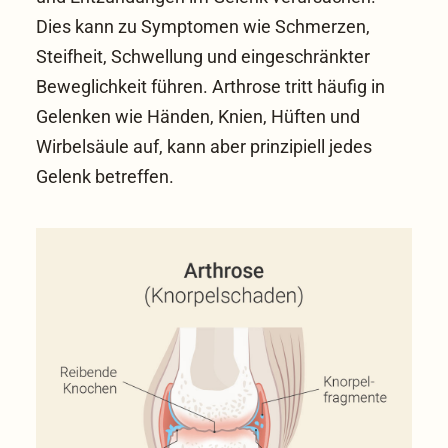
Dies kann zu Symptomen wie Schmerzen,
Steifheit, Schwellung und eingeschränkter
Beweglichkeit führen. Arthrose tritt häufig in
Gelenken wie Händen, Knien, Hüften und
Wirbelsäule auf, kann aber prinzipiell jedes
Gelenk betreffen.