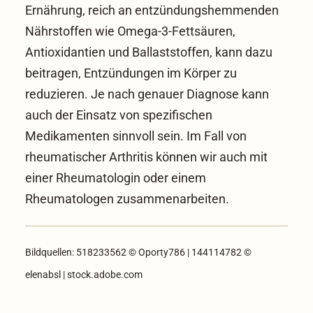
Ernährung, reich an entzündungshemmenden
Nährstoffen wie Omega-3-Fettsäuren,
Antioxidantien und Ballaststoffen, kann dazu
beitragen, Entzündungen im Körper zu
reduzieren. Je nach genauer Diagnose kann
auch der Einsatz von spezifischen
Medikamenten sinnvoll sein. Im Fall von
rheumatischer Arthritis können wir auch mit
einer Rheumatologin oder einem
Rheumatologen zusammenarbeiten.
Bildquellen: 518233562 © Oporty786 | 144114782 ©
elenabsl | stock.adobe.com