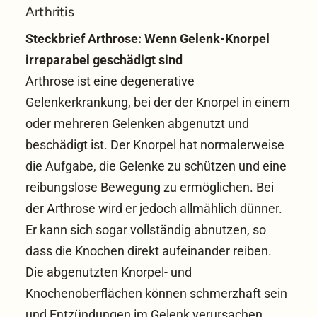
Arthritis
Steckbrief Arthrose: Wenn Gelenk-Knorpel
irreparabel geschädigt sind
Arthrose ist eine degenerative
Gelenkerkrankung, bei der der Knorpel in einem
oder mehreren Gelenken abgenutzt und
beschädigt ist. Der Knorpel hat normalerweise
die Aufgabe, die Gelenke zu schützen und eine
reibungslose Bewegung zu ermöglichen. Bei
der Arthrose wird er jedoch allmählich dünner.
Er kann sich sogar vollständig abnutzen, so
dass die Knochen direkt aufeinander reiben.
Die abgenutzten Knorpel- und
Knochenoberflächen können schmerzhaft sein
und Entzündungen im Gelenk verursachen.