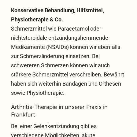
Konservative Behandlung, Hilfsmittel,
Physiotherapie & Co.
Schmerzmittel wie Paracetamol oder
nichtsteroidale entzündungshemmende
Medikamente (NSAIDs) können wir ebenfalls
zur Schmerzlinderung einsetzen. Bei
schwereren Schmerzen können wir auch
stärkere Schmerzmittel verschreiben. Bewährt
haben sich weiterhin Bandagen und Orthesen
sowie Physiotherapie.
Arthritis-Therapie in unserer Praxis in
Frankfurt
Bei einer Gelenkentzündung gibt es
verschiedene Möglichkeiten, akute