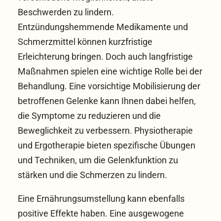
Beschwerden zu lindern.
Entzündungshemmende Medikamente und
Schmerzmittel können kurzfristige
Erleichterung bringen. Doch auch langfristige
Maßnahmen spielen eine wichtige Rolle bei der
Behandlung. Eine vorsichtige Mobilisierung der
betroffenen Gelenke kann Ihnen dabei helfen,
die Symptome zu reduzieren und die
Beweglichkeit zu verbessern. Physiotherapie
und Ergotherapie bieten spezifische Übungen
und Techniken, um die Gelenkfunktion zu
stärken und die Schmerzen zu lindern.
Eine Ernährungsumstellung kann ebenfalls
positive Effekte haben. Eine ausgewogene