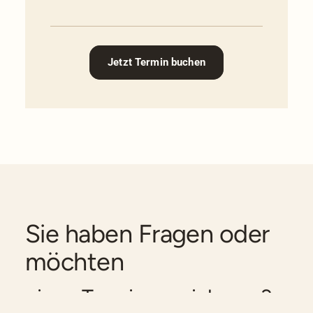
Jetzt Termin buchen
Sie haben Fragen oder
möchten
einen Termin vereinbaren?