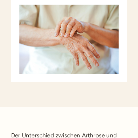
Der Unterschied zwischen Arthrose und