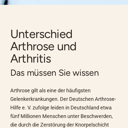
Unterschied
Arthrose und
Arthritis
Das müssen Sie wissen
Arthrose gilt als eine der häufigsten
Gelenkerkrankungen. Der
Deutschen Arthrose-
Hilfe e. V.
zufolge leiden in Deutschland etwa
fünf Millionen Menschen unter Beschwerden,
die durch die Zerstörung der Knorpelschicht