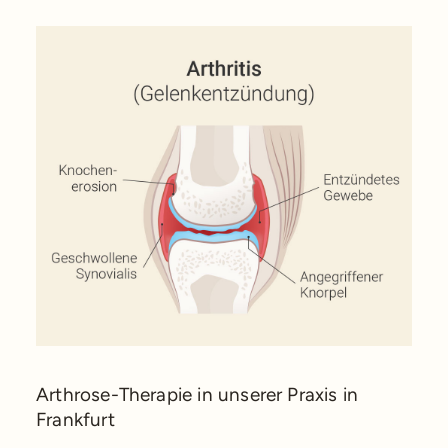
Arthrose-Therapie in unserer Praxis in
Frankfurt