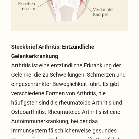
Steckbrief Arthritis: Entzündliche
Gelenkerkrankung
Arthritis ist eine entzündliche Erkrankung der
Gelenke, die zu Schwellungen, Schmerzen und
eingeschränkter Beweglichkeit führt. Es gibt
verschiedene Formen von Arthritis, die
häufigsten sind die rheumatoide Arthritis und
Osteoarthritis. Rheumatoide Arthritis ist eine
Autoimmunerkrankung, bei der das
Immunsystem fälschlicherweise gesundes