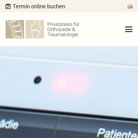
Termin online buchen